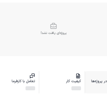
پروژه‌ای یافت نشد!
 پروژه‌ها
کیفیت کار
تعامل با کارفرما