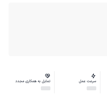
سرعت عمل
تمایل به همکاری مجدد