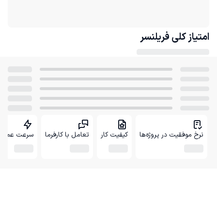
امتیاز کلی
فریلنسر
نرخ موفقیت در پروژه‌ها
کیفیت کار
تعامل با کارفرما
سرعت عمل