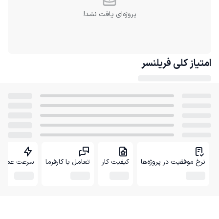
پروژه‌ای یافت نشد!
امتیاز کلی
فریلنسر
نرخ موفقیت در پروژه‌ها
کیفیت کار
تعامل با کارفرما
سرعت عمل