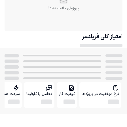
پروژه‌ای یافت نشد!
امتیاز کلی
فریلنسر
نرخ موفقیت در پروژه‌ها
کیفیت کار
تعامل با کارفرما
سرعت عمل