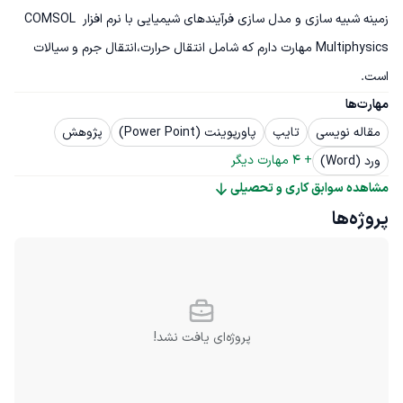
زمینه شبیه سازی و مدل سازی فرآیندهای شیمیایی با نرم افزار COMSOL 
Multiphysics مهارت دارم که شامل انتقال حرارت،انتقال جرم و سیالات 
است.
مهارت‌ها
مقاله نویسی
تایپ
پاورپوینت (Power Point)
پژوهش
+ 
4
 مهارت دیگر
ورد (Word)
مشاهده سوابق کاری و تحصیلی
پروژه‌ها
پروژه‌ای یافت نشد!