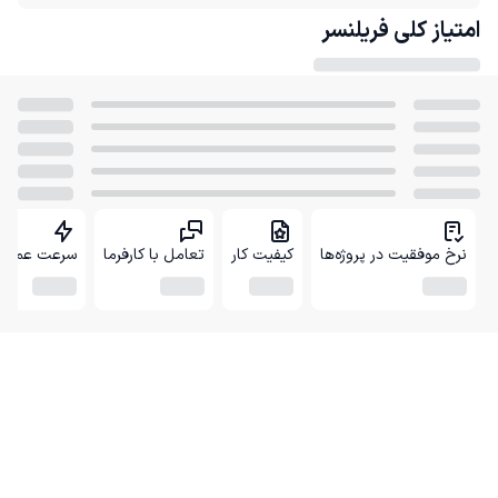
امتیاز کلی
فریلنسر
نرخ موفقیت در پروژه‌ها
کیفیت کار
تعامل با کارفرما
سرعت عمل