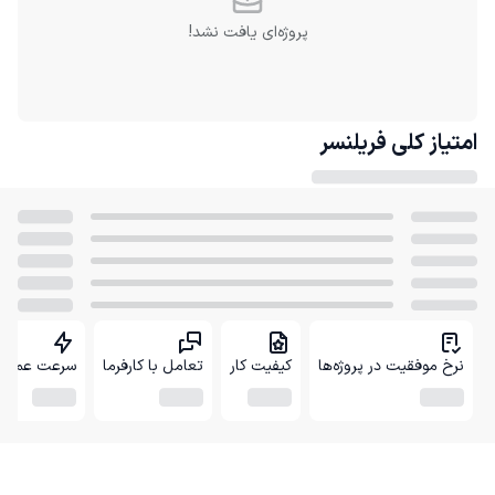
پروژه‌ای یافت نشد!
امتیاز کلی
فریلنسر
نرخ موفقیت در پروژه‌ها
کیفیت کار
تعامل با کارفرما
سرعت عمل