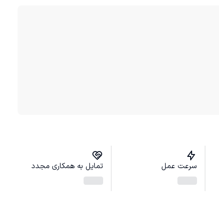
سرعت عمل
تمایل به همکاری مجدد