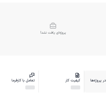
پروژه‌ای یافت نشد!
 پروژه‌ها
کیفیت کار
تعامل با کارفرما