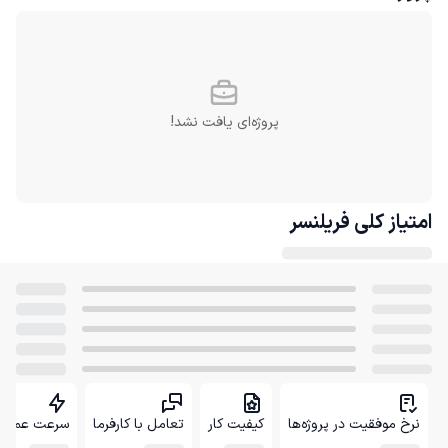
پروژه‌ای یافت نشد!
امتیاز کلی
فریلنسر
نرخ موفقیت در پروژه‌ها
کیفیت کار
تعامل با کارفرما
سرعت عمل