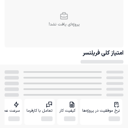
پروژه‌ای یافت نشد!
امتیاز کلی
فریلنسر
نرخ موفقیت در پروژه‌ها
کیفیت کار
تعامل با کارفرما
سرعت عمل