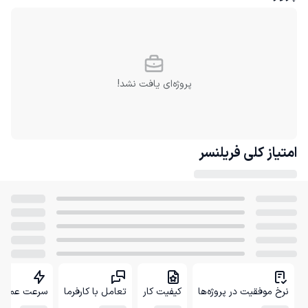
پروژه‌ای یافت نشد!
امتیاز کلی
فریلنسر
نرخ موفقیت در پروژه‌ها
کیفیت کار
تعامل با کارفرما
سرعت عمل