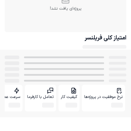
پروژه‌ای یافت نشد!
امتیاز کلی
فریلنسر
نرخ موفقیت در پروژه‌ها
کیفیت کار
تعامل با کارفرما
سرعت عمل