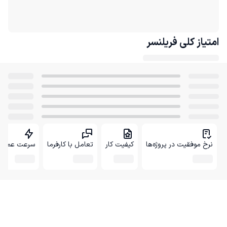
امتیاز کلی
فریلنسر
نرخ موفقیت در پروژه‌ها
کیفیت کار
تعامل با کارفرما
سرعت عمل