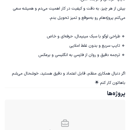
بیش از هر چیز، به دقت و کیفیت در کار اهمیت می‌دم و همیشه سعی 
اگر دنبال همکاری منظم، قابل اعتماد و دقیق هستید، خوشحال می‌شم 
باهاتون کار کنم 🌟
پروژه‌ها