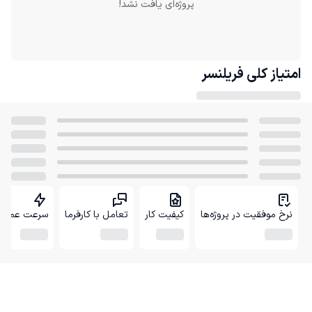
پروژه‌ای یافت نشد!
امتیاز کلی
فریلنسر
نرخ موفقیت در پروژه‌ها
کیفیت کار
تعامل با کارفرما
سرعت عمل