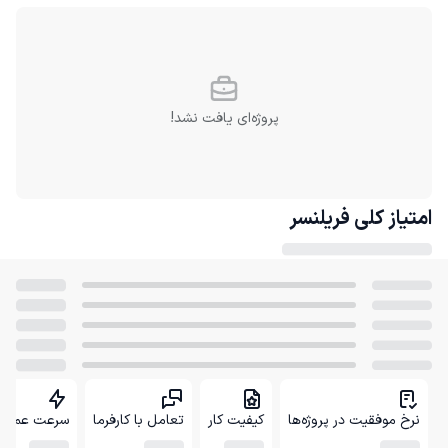
پروژه‌ای یافت نشد!
امتیاز کلی
فریلنسر
نرخ موفقیت در پروژه‌ها
کیفیت کار
تعامل با کارفرما
سرعت عمل