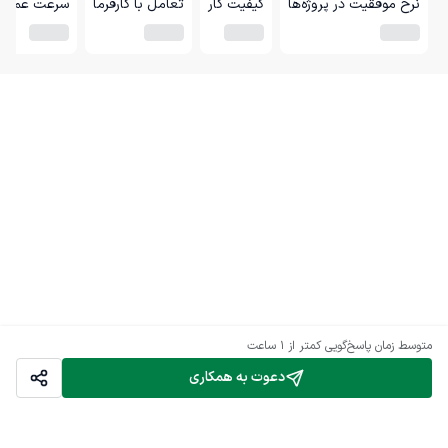
نرخ موفقیت در پروژه‌ها
کیفیت کار
تعامل با کارفرما
سرعت عمل
متوسط زمان پاسخ‌گویی
کمتر از 1 ساعت
دعوت به همکاری