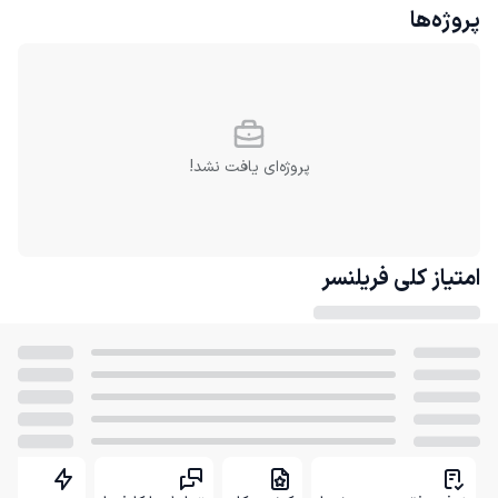
پروژه‌ها
پروژه‌ای یافت نشد!
امتیاز کلی
فریلنسر