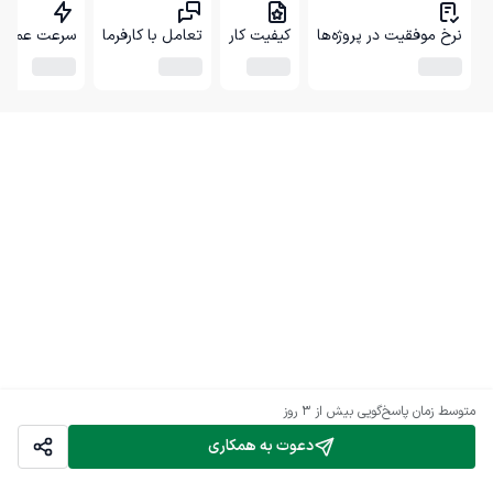
نرخ موفقیت در پروژه‌ها
کیفیت کار
تعامل با کارفرما
سرعت عمل
متوسط زمان پاسخ‌گویی
بیش از ۳ روز
دعوت به همکاری