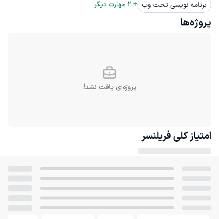
+ 
2
 مهارت دیگر
برنامه نویسی تحت وب
پروژه‌ها
پروژه‌ای یافت نشد!
امتیاز کلی
فریلنسر