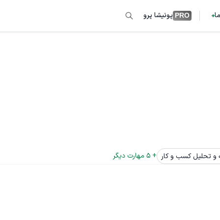
ما
پونیشا پرو
PRO
+ 
5
 مهارت دیگر
 و تحلیل کسب و کار