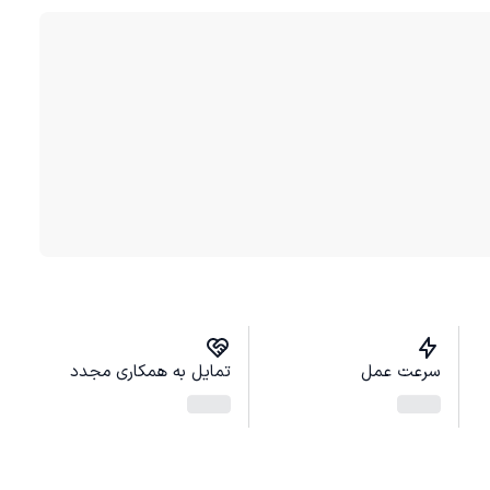
سرعت عمل
تمایل به همکاری مجدد