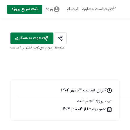
درخواست مشاوره
ثبت‌نام
ورود
ثبت سریع پروژه
دعوت به همکاری
متوسط زمان پاسخ‌گویی
کمتر از 1 ساعت
آخرین فعالیت 04 مهر 1404
0 پروژه انجام شده
عضو پونیشا از 04 مهر 1404