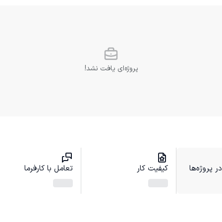
پروژه‌ای یافت نشد!
 پروژه‌ها
کیفیت کار
تعامل با کارفرما