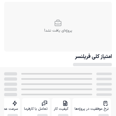
پروژه‌ای یافت نشد!
امتیاز کلی
فریلنسر
نرخ موفقیت در پروژه‌ها
کیفیت کار
تعامل با کارفرما
سرعت عمل