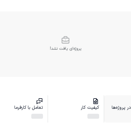
پروژه‌ای یافت نشد!
 پروژه‌ها
کیفیت کار
تعامل با کارفرما