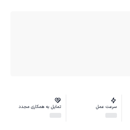
سرعت عمل
تمایل به همکاری مجدد