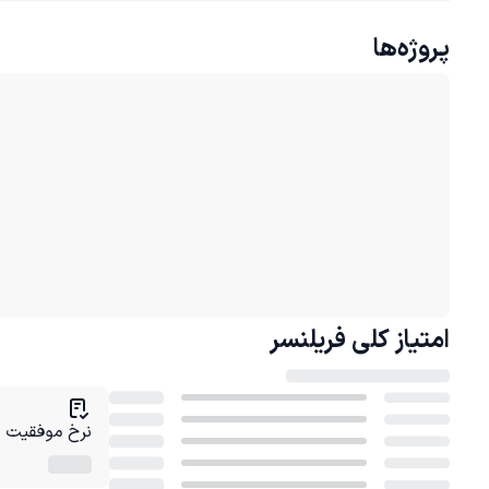
پروژه‌ها
امتیاز کلی
فریلنسر
نرخ موفقیت در