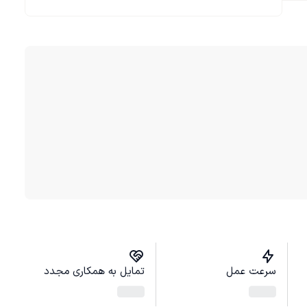
سرعت عمل
تمایل به همکاری مجدد