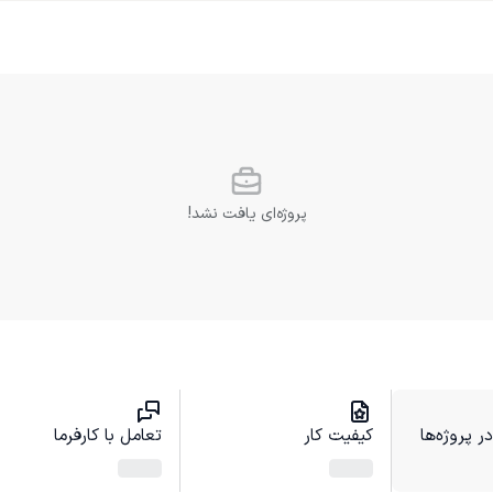
پروژه‌ای یافت نشد!
 پروژه‌ها
کیفیت کار
تعامل با کارفرما