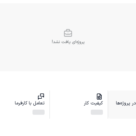
پروژه‌ای یافت نشد!
 پروژه‌ها
کیفیت کار
تعامل با کارفرما