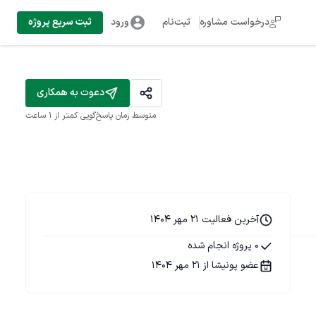
درخواست مشاوره
ثبت‌نام
ورود
ثبت سریع پروژه
دعوت به همکاری
متوسط زمان پاسخ‌گویی
کمتر از 1 ساعت
آخرین فعالیت 21 مهر 1404
0 پروژه انجام شده
عضو پونیشا از 21 مهر 1404