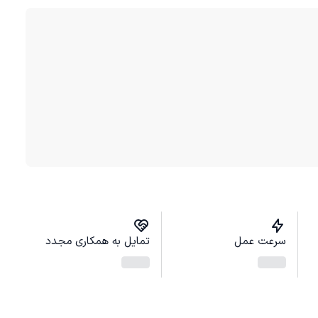
سرعت عمل
تمایل به همکاری مجدد