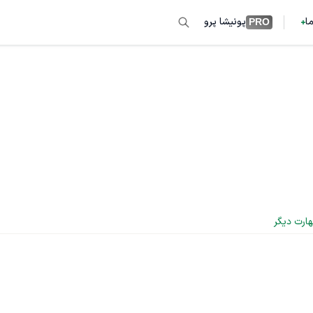
ما
پونیشا پرو
PRO
هارت دیگر