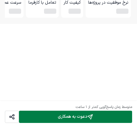
نرخ موفقیت در پروژه‌ها
کیفیت کار
تعامل با کارفرما
سرعت عمل
متوسط زمان پاسخ‌گویی
کمتر از 1 ساعت
دعوت به همکاری