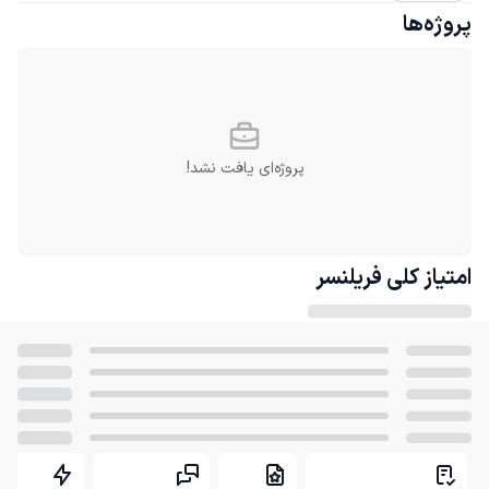
پروژه‌ها
پروژه‌ای یافت نشد!
امتیاز کلی
فریلنسر