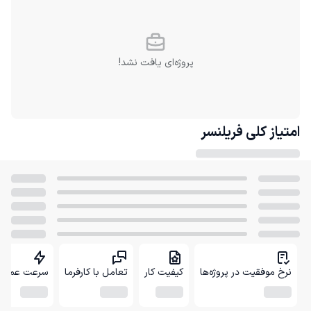
پروژه‌ای یافت نشد!
امتیاز کلی
فریلنسر
نرخ موفقیت در پروژه‌ها
کیفیت کار
تعامل با کارفرما
سرعت عمل