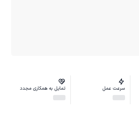
سرعت عمل
تمایل به همکاری مجدد