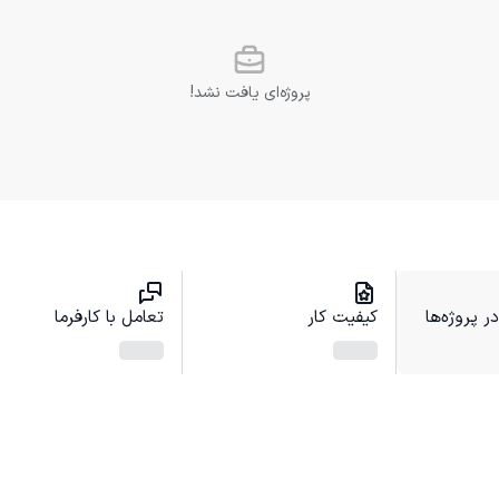
پروژه‌ای یافت نشد!
 پروژه‌ها
کیفیت کار
تعامل با کارفرما