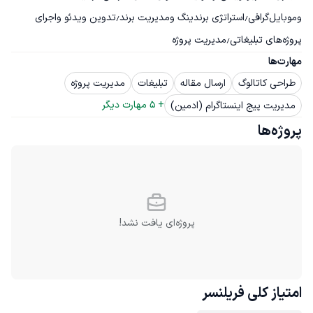
وموبایل‌گرافی٫استراتژی برندینگ ومدیریت برند٫تدوین ویدئو واجرای 
پروژه‌های تبلیغاتی٫مدیریت پروژه
مهارت‌ها
طراحی کاتالوگ
ارسال مقاله
تبلیغات
مدیریت پروژه
+ 
5
 مهارت دیگر
مدیریت پیج اینستاگرام (ادمین)
پروژه‌ها
پروژه‌ای یافت نشد!
امتیاز کلی
فریلنسر