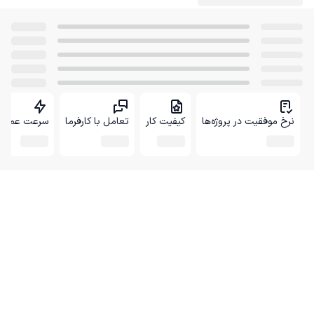
نرخ موفقیت در پروژه‌ها
کیفیت کار
تعامل با کارفرما
سرعت عمل