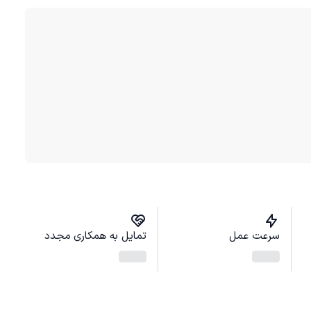
سرعت عمل
تمایل به همکاری مجدد