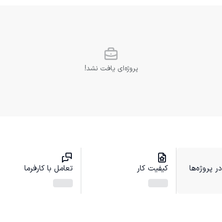
پروژه‌ای یافت نشد!
 پروژه‌ها
کیفیت کار
تعامل با کارفرما