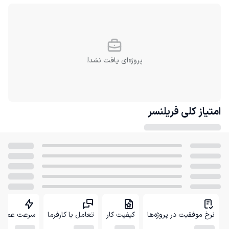
پروژه‌ای یافت نشد!
امتیاز کلی
فریلنسر
نرخ موفقیت در پروژه‌ها
کیفیت کار
تعامل با کارفرما
سرعت عمل