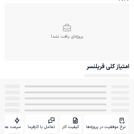
پروژه‌ای یافت نشد!
امتیاز کلی
فریلنسر
نرخ موفقیت در پروژه‌ها
کیفیت کار
تعامل با کارفرما
سرعت عمل