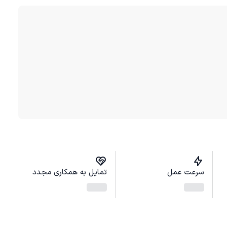
سرعت عمل
تمایل به همکاری مجدد