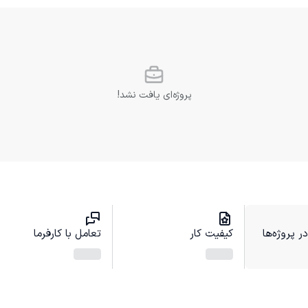
پروژه‌ای یافت نشد!
 پروژه‌ها
کیفیت کار
تعامل با کارفرما