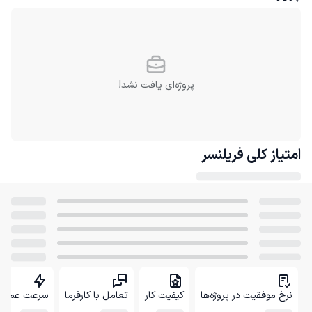
پروژه‌ای یافت نشد!
امتیاز کلی
فریلنسر
نرخ موفقیت در پروژه‌ها
کیفیت کار
تعامل با کارفرما
سرعت عمل