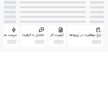
نرخ موفقیت در پروژه‌ها
کیفیت کار
تعامل با کارفرما
سرعت عمل