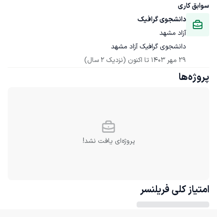
سوابق کاری
دانشجوی گرافیک
آزاد مشهد
دانشجوی گرافیک آزاد مشهد
29 مهر 1403
 تا اکنون
(نزدیک 2 سال)
پروژه‌ها
پروژه‌ای یافت نشد!
امتیاز کلی
فریلنسر