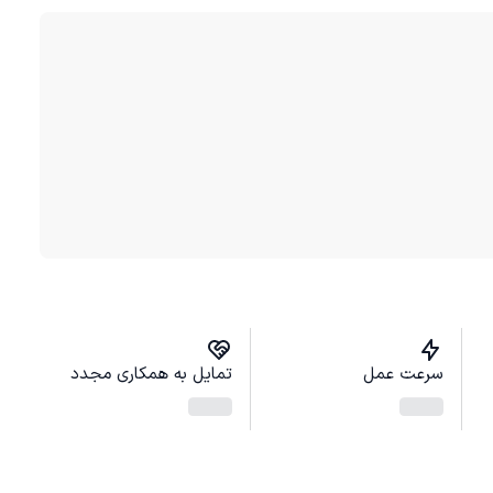
سرعت عمل
تمایل به همکاری مجدد