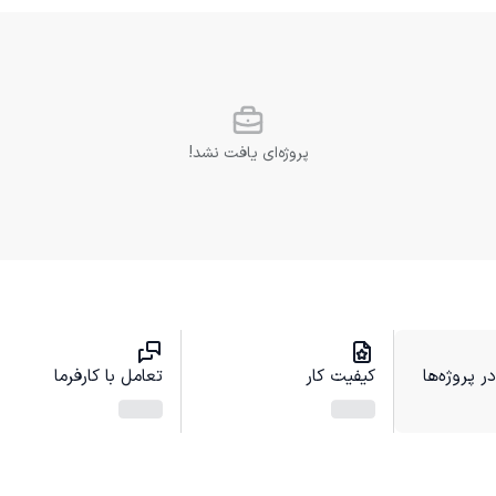
پروژه‌ای یافت نشد!
 پروژه‌ها
کیفیت کار
تعامل با کارفرما