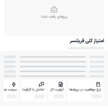
پروژه‌ای یافت نشد!
امتیاز کلی
فریلنسر
نرخ موفقیت در پروژه‌ها
کیفیت کار
تعامل با کارفرما
سرعت عمل