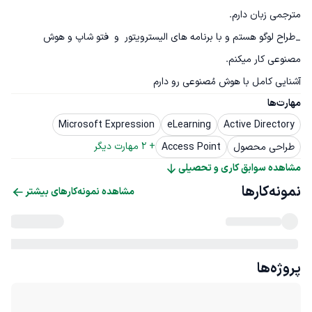
_طراح لوگو هستم و با برنامه های الیسترویتور  و  فتو شاپ و هوش 
آشنایی کامل با هوش مُصنوعی رو دارم
مهارت‌ها
Microsoft Expression
eLearning
Active Directory
+ 
2
 مهارت دیگر
طراحی محصول
Access Point
مشاهده سوابق کاری و تحصیلی
نمونه‌کارها
مشاهده نمونه‌کارهای بیشتر
پروژه‌ها