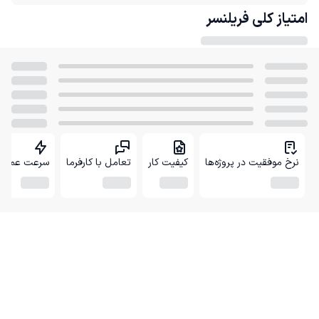
امتیاز کلی
فریلنسر
نرخ موفقیت در پروژه‌ها
کیفیت کار
تعامل با کارفرما
سرعت عمل