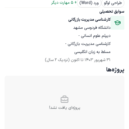
+ 
5
 مهارت دیگر
طراحی لوگو
ورد (Word)
سوابق تحصیلی
کارشناسی مدیریت بازرگانی
دانشگاه فردوسی مشهد
مسلط به زبان انگلیسی
31 شهریور 1403
 تا اکنون
(نزدیک 2 سال)
پروژه‌ها
پروژه‌ای یافت نشد!