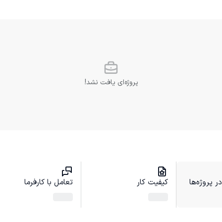
پروژه‌ای یافت نشد!
 پروژه‌ها
کیفیت کار
تعامل با کارفرما