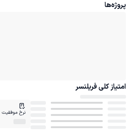
پروژه‌ها
امتیاز کلی
فریلنسر
نرخ موفقیت در