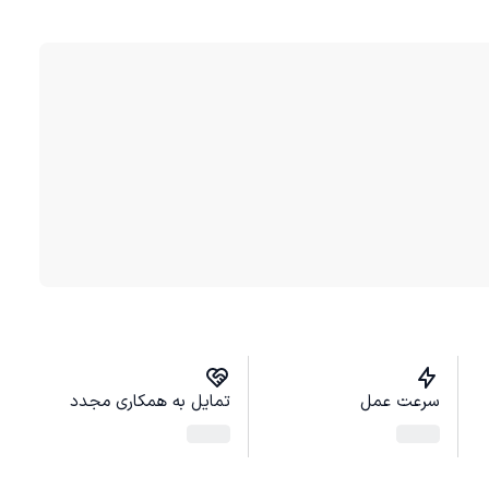
سرعت عمل
تمایل به همکاری مجدد