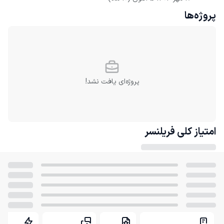
پروژه‌ها
پروژه‌ای یافت نشد!
امتیاز کلی
فریلنسر