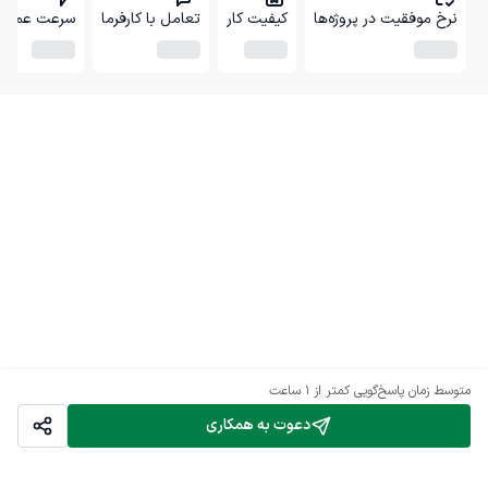
نرخ موفقیت در پروژه‌ها
کیفیت کار
تعامل با کارفرما
سرعت عمل
متوسط زمان پاسخ‌گویی
کمتر از 1 ساعت
دعوت به همکاری