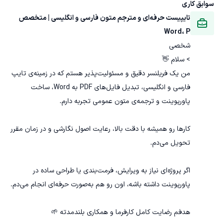
سوابق کاری
تایپیست حرفه‌ای و مترجم متون فارسی و انگلیسی | متخصص 
Word، P
شخصی
من یک فریلنسر دقیق و مسئولیت‌پذیر هستم که در زمینه‌ی تایپ 
فارسی و انگلیسی، تبدیل فایل‌های PDF به Word، ساخت 
کارها رو همیشه با دقت بالا، رعایت اصول نگارشی و در زمان مقرر 
اگر پروژه‌ای نیاز به ویرایش، فرمت‌بندی یا طراحی ساده در 
هدفم رضایت کامل کارفرما و همکاری بلندمدته 🌱