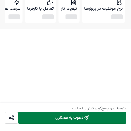
نرخ موفقیت در پروژه‌ها
کیفیت کار
تعامل با کارفرما
سرعت عمل
متوسط زمان پاسخ‌گویی
کمتر از 1 ساعت
دعوت به همکاری