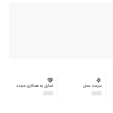
سرعت عمل
تمایل به همکاری مجدد