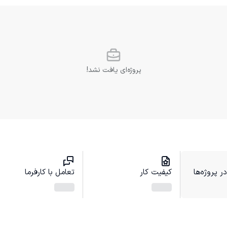
پروژه‌ای یافت نشد!
 پروژه‌ها
کیفیت کار
تعامل با کارفرما