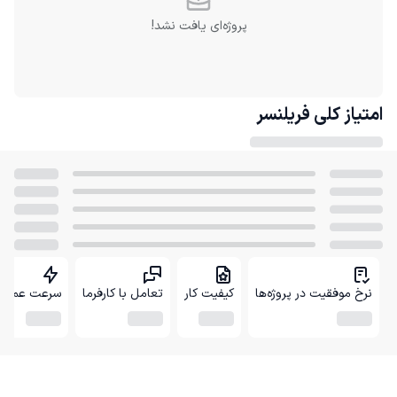
پروژه‌ای یافت نشد!
امتیاز کلی
فریلنسر
نرخ موفقیت در پروژه‌ها
کیفیت کار
تعامل با کارفرما
سرعت عمل