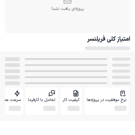
پروژه‌ای یافت نشد!
امتیاز کلی
فریلنسر
نرخ موفقیت در پروژه‌ها
کیفیت کار
تعامل با کارفرما
سرعت عمل