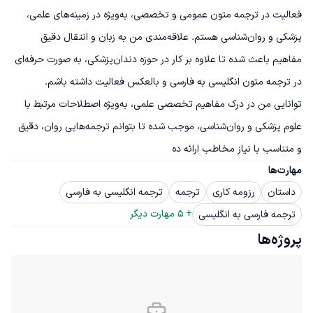
فعالیت در ترجمه متون عمومی و تخصصی، به‌ویژه در زمینه‌های علمی، 
پزشکی و روان‌شناسی هستم. علاقه‌مندی من به زبان و انتقال دقیق 
مفاهیم باعث شده تا علاوه بر کار در حوزه دندان‌پزشکی، به صورت حرفه‌ای 
توانایی من در درک مفاهیم تخصصی علمی، به‌ویژه اصطلاحات مرتبط با 
علوم پزشکی و روان‌شناسی، موجب شده تا بتوانم ترجمه‌هایی روان، دقیق 
و متناسب با نیاز مخاطب ارائه ده
مهارت‌ها
داستان
رزومه کاری
ترجمه
ترجمه انگلیسی به فارسی
+ 
5
 مهارت دیگر
ترجمه فارسی به انگلیسی
پروژه‌ها