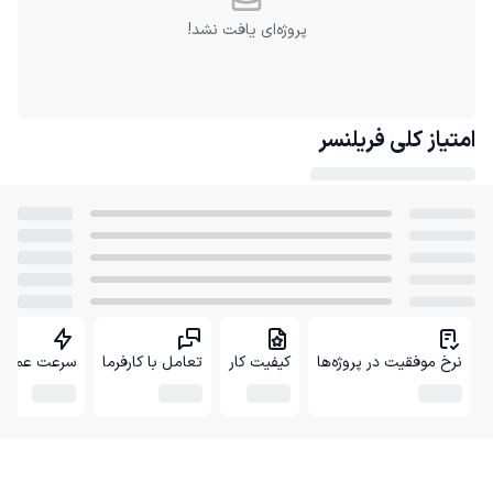
پروژه‌ای یافت نشد!
امتیاز کلی
فریلنسر
نرخ موفقیت در پروژه‌ها
کیفیت کار
تعامل با کارفرما
سرعت عمل