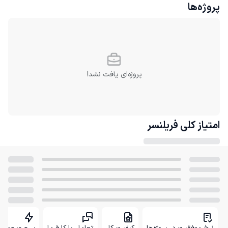
پروژه‌ها
پروژه‌ای یافت نشد!
امتیاز کلی
فریلنسر