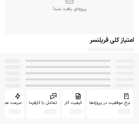
پروژه‌ای یافت نشد!
امتیاز کلی
فریلنسر
نرخ موفقیت در پروژه‌ها
کیفیت کار
تعامل با کارفرما
سرعت عمل