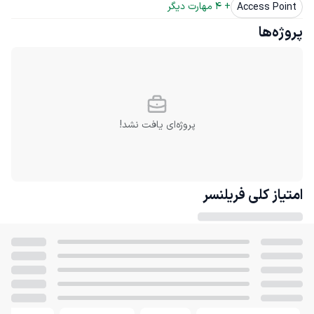
+ 
4
 مهارت دیگر
Access Point
پروژه‌ها
پروژه‌ای یافت نشد!
امتیاز کلی
فریلنسر