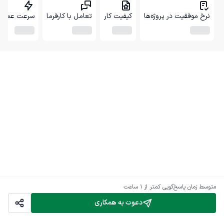
نرخ موفقیت در پروژه‌ها
کیفیت کار
تعامل با کارفرما
سرعت عمل
متوسط زمان پاسخ‌گویی
کمتر از 1 ساعت
دعوت به همکاری