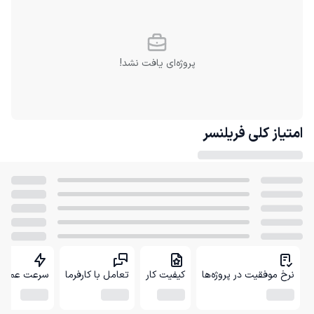
پروژه‌ای یافت نشد!
امتیاز کلی
فریلنسر
نرخ موفقیت در پروژه‌ها
کیفیت کار
تعامل با کارفرما
سرعت عمل