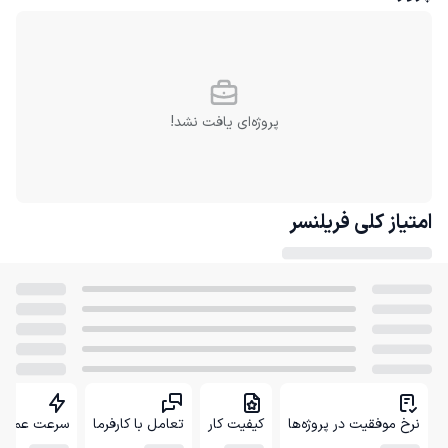
پروژه‌ای یافت نشد!
امتیاز کلی
فریلنسر
نرخ موفقیت در پروژه‌ها
کیفیت کار
تعامل با کارفرما
سرعت عمل