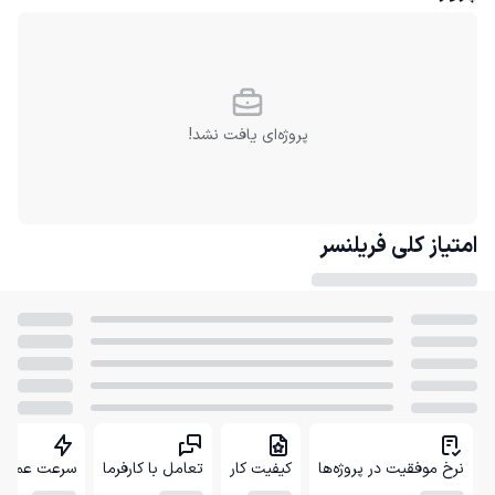
پروژه‌ای یافت نشد!
امتیاز کلی
فریلنسر
نرخ موفقیت در پروژه‌ها
کیفیت کار
تعامل با کارفرما
سرعت عمل