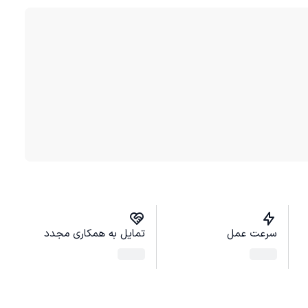
سرعت عمل
تمایل به همکاری مجدد