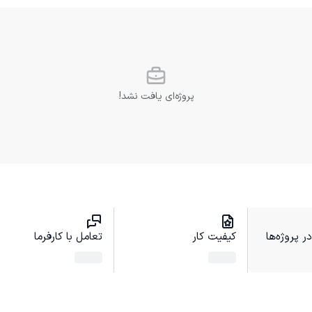
پروژه‌ای یافت نشد!
 پروژه‌ها
کیفیت کار
تعامل با کارفرما