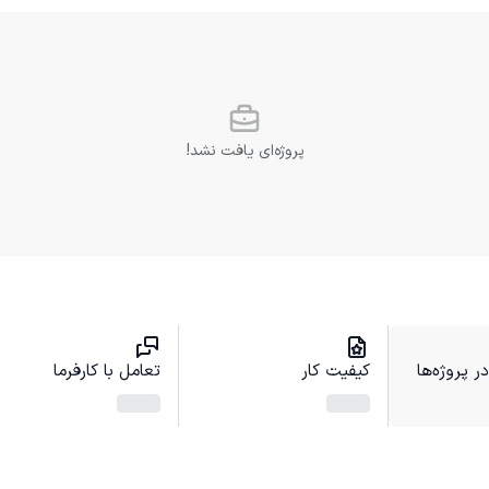
پروژه‌ای یافت نشد!
 پروژه‌ها
کیفیت کار
تعامل با کارفرما