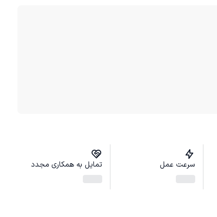
سرعت عمل
تمایل به همکاری مجدد