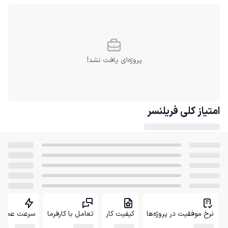
پروژه‌ای یافت نشد!
امتیاز کلی
فریلنسر
نرخ موفقیت در پروژه‌ها
کیفیت کار
تعامل با کارفرما
سرعت عمل